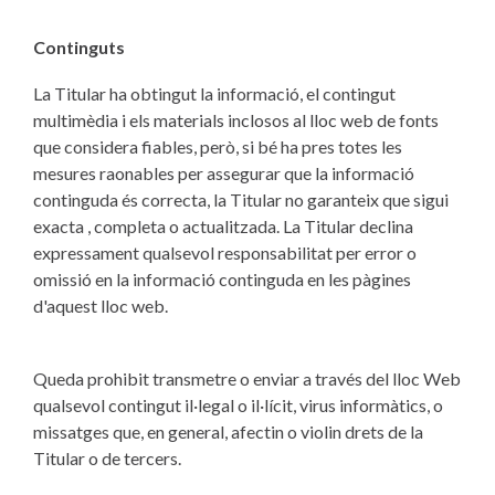
Continguts
La Titular ha obtingut la informació, el contingut
multimèdia i els materials inclosos al lloc web de fonts
que considera fiables, però, si bé ha pres totes les
mesures raonables per assegurar que la informació
continguda és correcta, la Titular no garanteix que sigui
exacta , completa o actualitzada. La Titular declina
expressament qualsevol responsabilitat per error o
omissió en la informació continguda en les pàgines
d'aquest lloc web.
Queda prohibit transmetre o enviar a través del lloc Web
qualsevol contingut il·legal o il·lícit, virus informàtics, o
missatges que, en general, afectin o violin drets de la
Titular o de tercers.