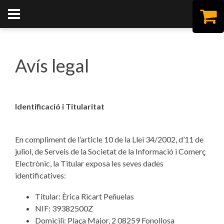
Avís legal
Identificació i Titularitat
En compliment de l’article 10 de la Llei 34/2002, d’11 de
juliol, de Serveis de la Societat de la Informació i Comerç
Electrònic, la Titular exposa les seves dades
identificatives:
Titular: Èrica Ricart Peñuelas
NIF: 39382500Z
Domicili: Plaça Major, 2 08259 Fonollosa