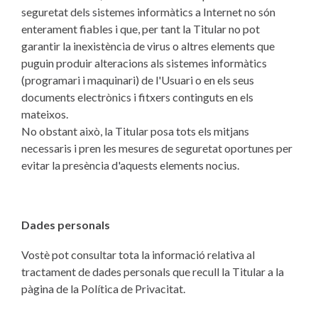
seguretat dels sistemes informàtics a Internet no són
enterament fiables i que, per tant la Titular no pot
garantir la inexistència de virus o altres elements que
puguin produir alteracions als sistemes informàtics
(programari i maquinari) de l'Usuari o en els seus
documents electrònics i fitxers continguts en els
mateixos.
No obstant això, la Titular posa tots els mitjans
necessaris i pren les mesures de seguretat oportunes per
evitar la presència d'aquests elements nocius.
Dades personals
Vostè pot consultar tota la informació relativa al
tractament de dades personals que recull la Titular a la
pàgina de la Política de Privacitat.