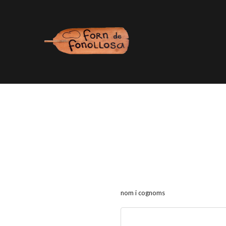
nom i cognoms