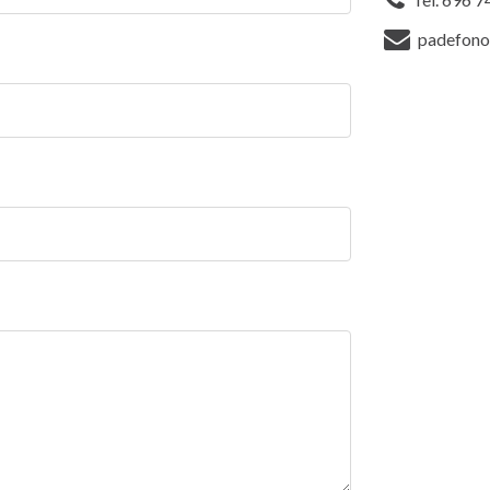
padefono